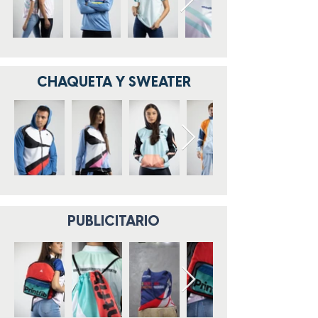
CHAQUETA Y SWEATER
PUBLICITARIO