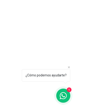
¿Cómo podemos ayudarte?
1