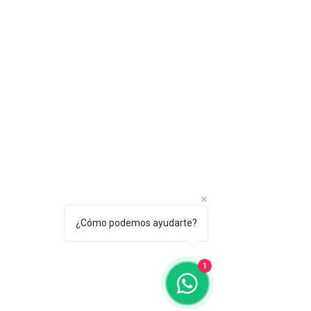
¿Cómo podemos ayudarte?
1