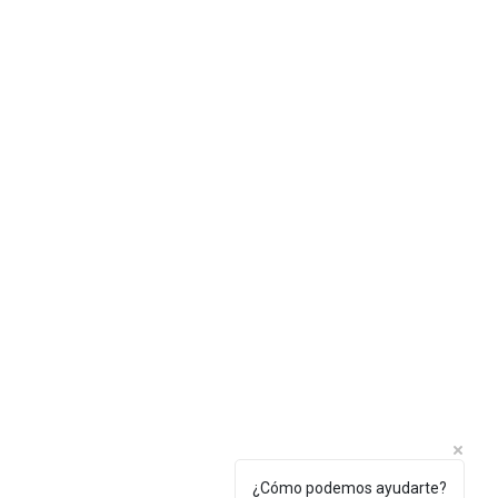
¿Cómo podemos ayudarte?