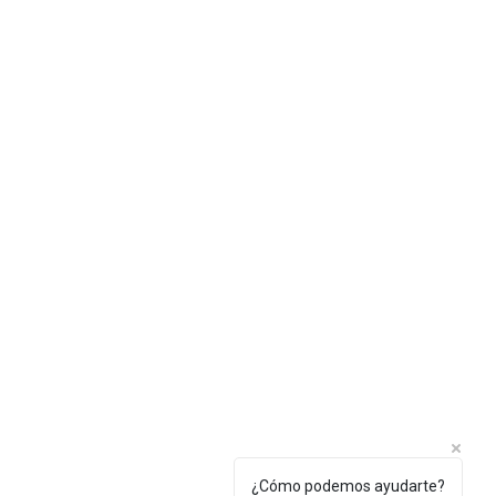
¿Cómo podemos ayudarte?