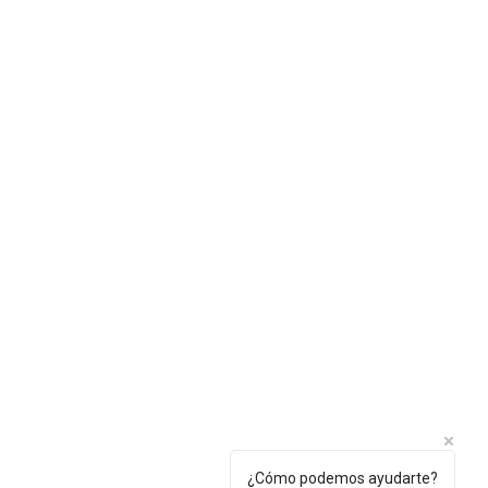
¿Cómo podemos ayudarte?