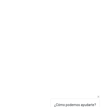
¿Cómo podemos ayudarte?