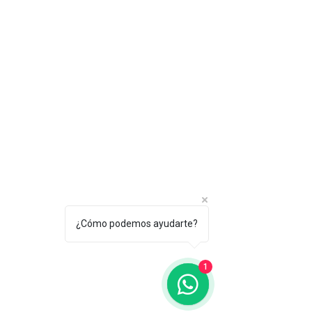
¿Cómo podemos ayudarte?
1