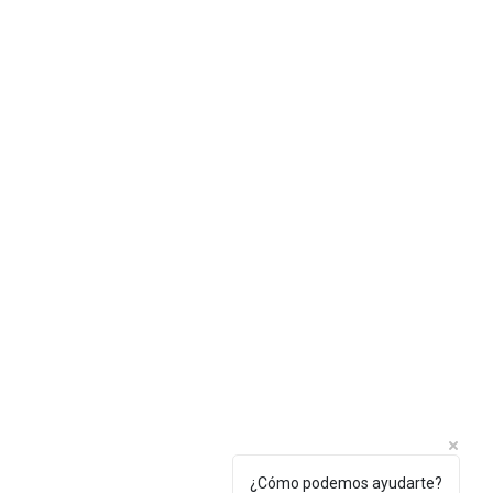
¿Cómo podemos ayudarte?