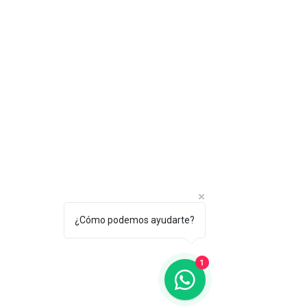
¿Cómo podemos ayudarte?
1