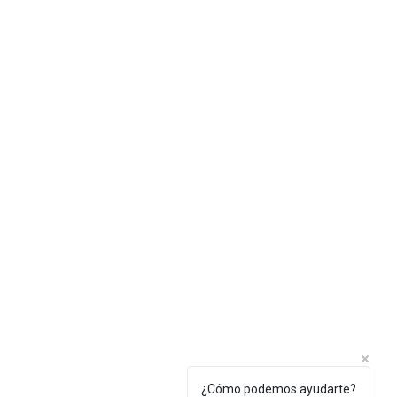
¿Cómo podemos ayudarte?