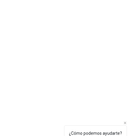
¿Cómo podemos ayudarte?