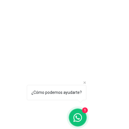
¿Cómo podemos ayudarte?
1