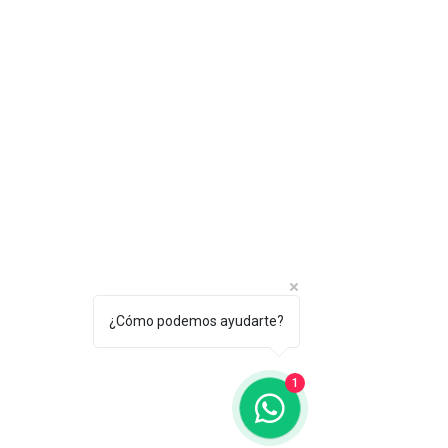
¿Cómo podemos ayudarte?
1