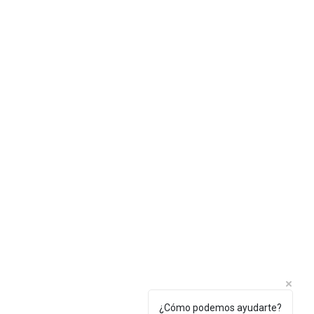
¿Cómo podemos ayudarte?