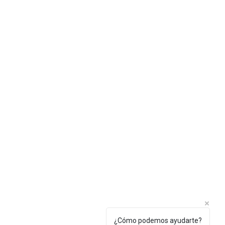
¿Cómo podemos ayudarte?