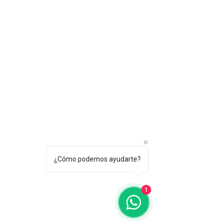
¿Cómo podemos ayudarte?
1