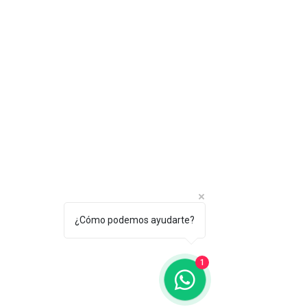
¿Cómo podemos ayudarte?
1