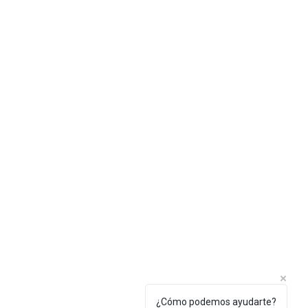
¿Cómo podemos ayudarte?