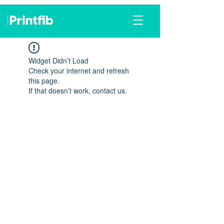
Widget Didn’t Load
Check your internet and refresh
this page.
If that doesn’t work, contact us.