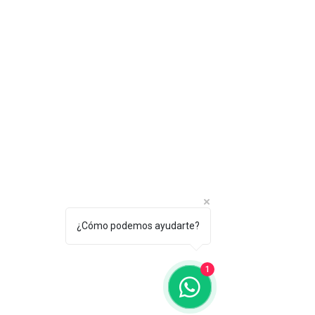
¿Cómo podemos ayudarte?
1