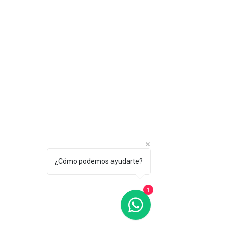
¿Cómo podemos ayudarte?
1