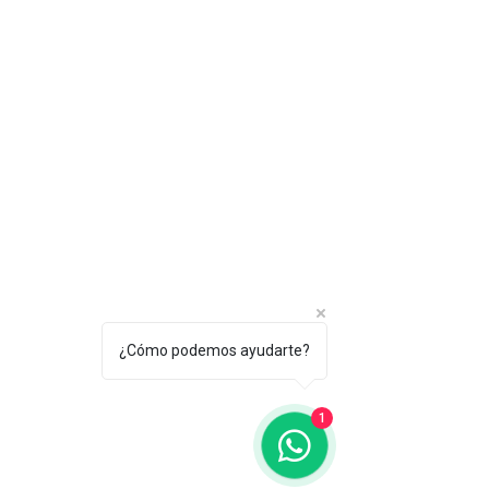
¿Cómo podemos ayudarte?
1