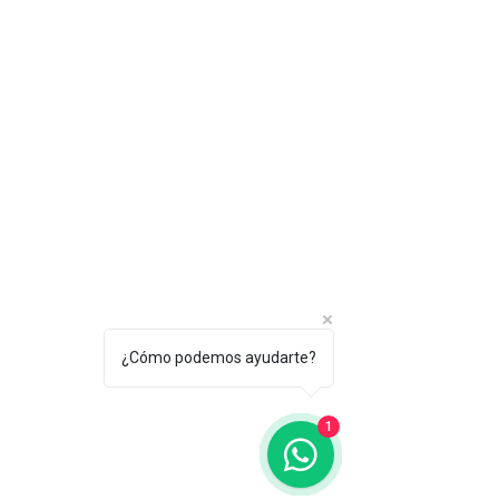
¿Cómo podemos ayudarte?
1