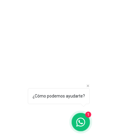
¿Cómo podemos ayudarte?
1