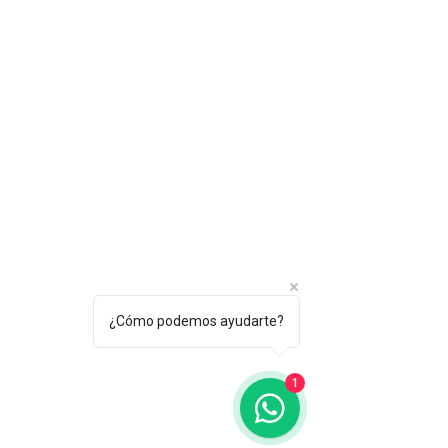
¿Cómo podemos ayudarte?
1