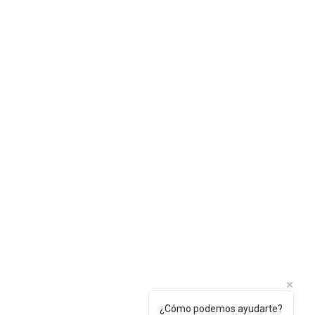
¿Cómo podemos ayudarte?