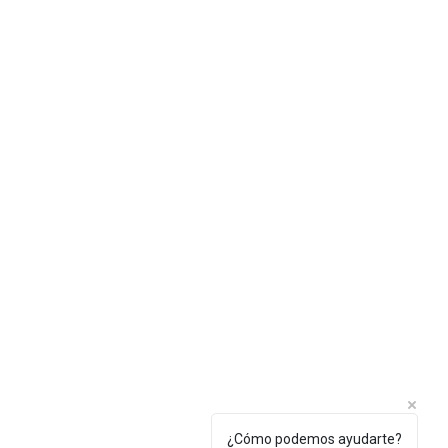
¿Cómo podemos ayudarte?