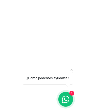
¿Cómo podemos ayudarte?
1