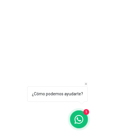
¿Cómo podemos ayudarte?
1