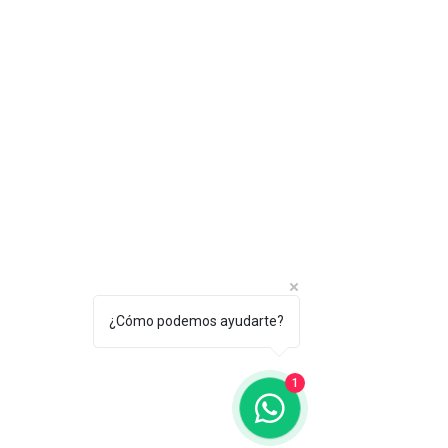
¿Cómo podemos ayudarte?
1