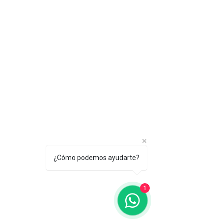
¿Cómo podemos ayudarte?
1