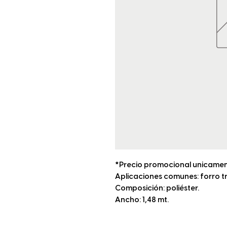
*Precio promocional unicamen
Aplicaciones comunes: forro t
Composición: poliéster.
Ancho: 1,48 mt.