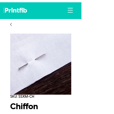
SKU: SSXM-CH
Chiffon